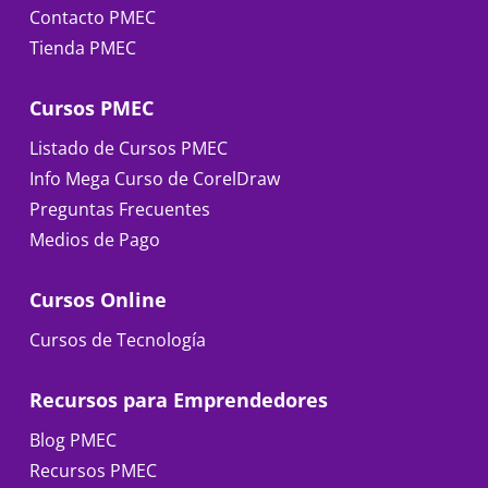
Contacto PMEC
Tienda PMEC
Cursos PMEC
Listado de Cursos PMEC
Info Mega Curso de CorelDraw
Preguntas Frecuentes
Medios de Pago
Cursos Online
Cursos de Tecnología
Recursos para Emprendedores
Blog PMEC
Recursos PMEC