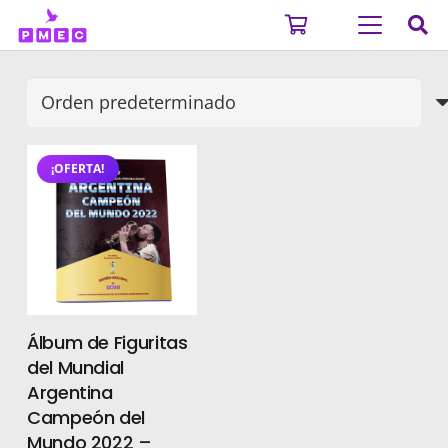
¡OFERTA!
Álbum de Figuritas
del Mundial
Argentina
Campeón del
Mundo 2022 –