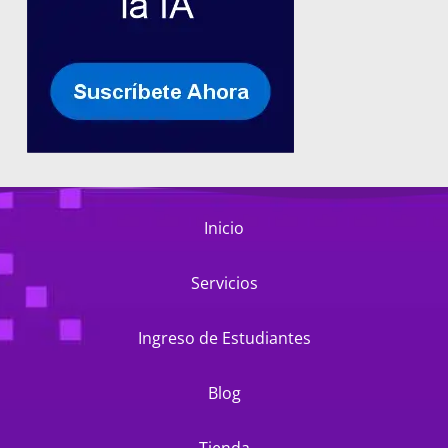
Inicio
Servicios
Ingreso de Estudiantes
Blog