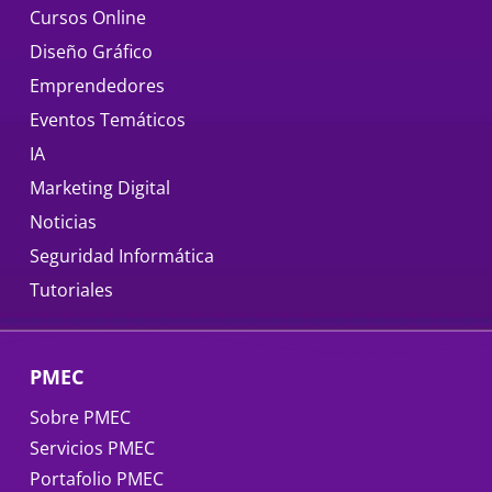
Cursos Online
Diseño Gráfico
Emprendedores
Eventos Temáticos
IA
Marketing Digital
Noticias
Seguridad Informática
Tutoriales
PMEC
Sobre PMEC
Servicios PMEC
Portafolio PMEC