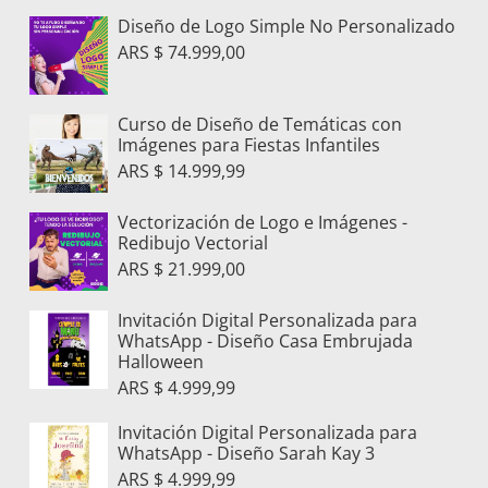
Diseño de Logo Simple No Personalizado
ARS $
74.999,00
Curso de Diseño de Temáticas con
Imágenes para Fiestas Infantiles
ARS $
14.999,99
Vectorización de Logo e Imágenes -
Redibujo Vectorial
ARS $
21.999,00
Invitación Digital Personalizada para
WhatsApp - Diseño Casa Embrujada
Halloween
ARS $
4.999,99
Invitación Digital Personalizada para
WhatsApp - Diseño Sarah Kay 3
ARS $
4.999,99