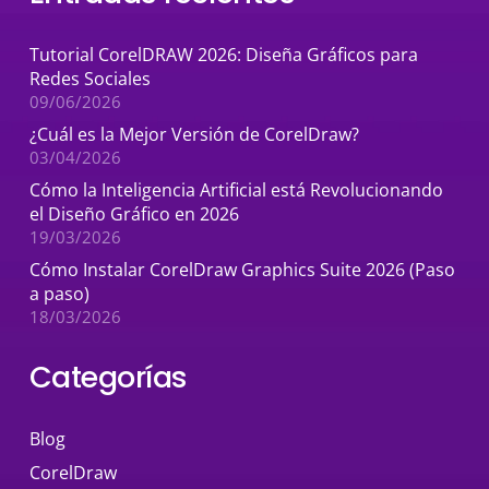
Tutorial CorelDRAW 2026: Diseña Gráficos para
Redes Sociales
09/06/2026
¿Cuál es la Mejor Versión de CorelDraw?
03/04/2026
Cómo la Inteligencia Artificial está Revolucionando
el Diseño Gráfico en 2026
19/03/2026
Cómo Instalar CorelDraw Graphics Suite 2026 (Paso
a paso)
18/03/2026
Categorías
Blog
CorelDraw