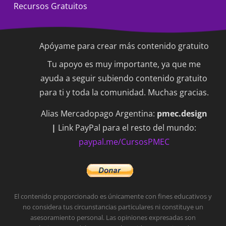
Recursos Gratuitos
Apóyame para crear más contenido gratuito
Tu apoyo es muy importante, ya que me
ayuda a seguir subiendo contenido gratuito
para ti y toda la comunidad. Muchas gracias.
Alias Mercadopago Argentina:
pmec.design
|
Link PayPal para el resto del mundo:
paypal.me/CursosPMEC
El contenido proporcionado es únicamente con fines educativos y
no considera tus circunstancias particulares ni constituye un
asesoramiento personal.
Las opiniones expresadas son