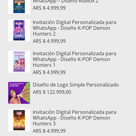
WhatsApp – Diseño Roblox 2
ARS $
4.999,99
Invitación Digital Personalizada para
WhatsApp - Diseño K-POP Demon
Hunters 2
ARS $
4.999,99
Invitación Digital Personalizada para
WhatsApp - Diseño K-POP Demon
Hunters 1
ARS $
4.999,99
Diseño de Logo Simple Personalizado
ARS $
122.999,00
Invitación Digital Personalizada para
WhatsApp - Diseño K-POP Demon
Hunters 3
ARS $
4.999,99