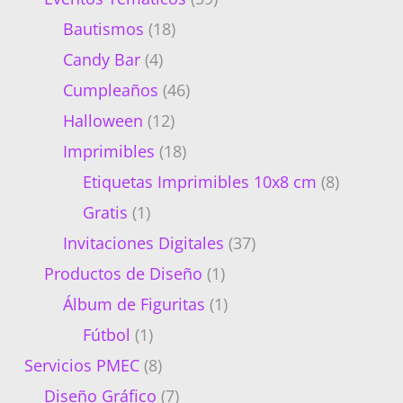
Bautismos
(18)
Candy Bar
(4)
Cumpleaños
(46)
Halloween
(12)
Imprimibles
(18)
Etiquetas Imprimibles 10x8 cm
(8)
Gratis
(1)
Invitaciones Digitales
(37)
Productos de Diseño
(1)
Álbum de Figuritas
(1)
Fútbol
(1)
Servicios PMEC
(8)
Diseño Gráfico
(7)