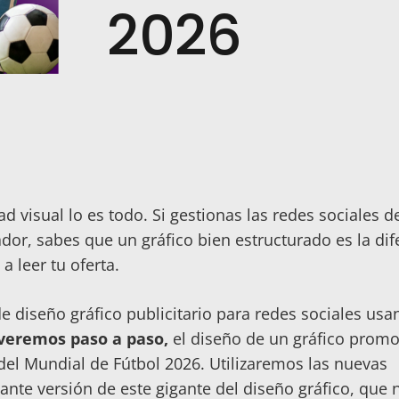
2026
ad visual lo es todo. Si gestionas las redes sociales d
r, sabes que un gráfico bien estructurado es la dif
a leer tu oferta.
 diseño gráfico publicitario para redes sociales usa
 veremos paso a paso,
el diseño de un gráfico promo
del Mundial de Fútbol 2026. Utilizaremos las nuevas
mante versión de este gigante del diseño gráfico, que n