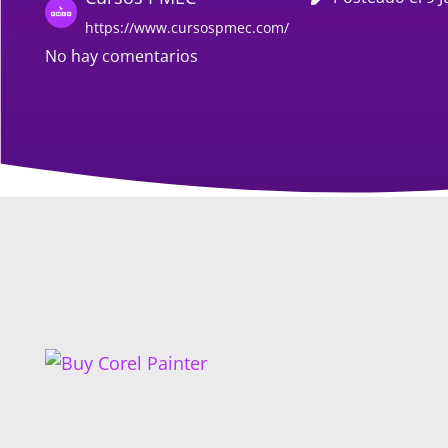
https://www.cursospmec.com/
No hay comentarios