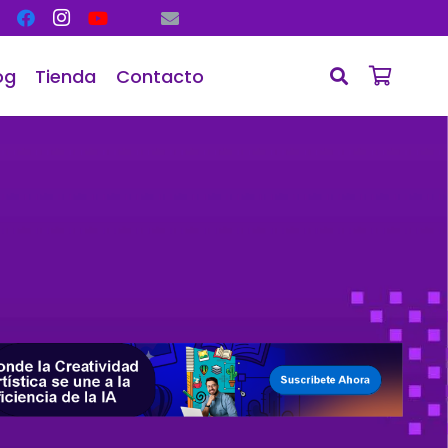
og
Tienda
Contacto