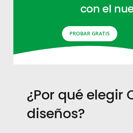
con el nu
PROBAR GRATIS
¿Por qué elegir
diseños?