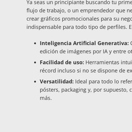
Ya seas un principiante buscando tu prime
flujo de trabajo, o un emprendedor que ne
crear gráficos promocionales para su neg
indispensable para todo tipo de perfiles. 
Inteligencia Artificial Generativa:
C
edición de imágenes por IA y entre o
Facilidad de uso:
Herramientas intui
récord incluso si no se dispone de e
Versatilidad:
Ideal para todo lo refer
pósters, packaging y, por supuesto,
más.