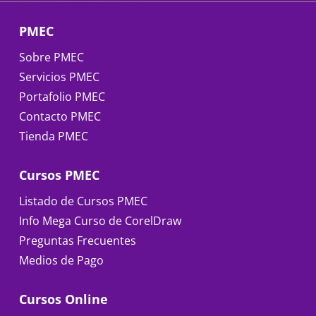
PMEC
Sobre PMEC
Servicios PMEC
Portafolio PMEC
Contacto PMEC
Tienda PMEC
Cursos PMEC
Listado de Cursos PMEC
Info Mega Curso de CorelDraw
Preguntas Frecuentes
Medios de Pago
Cursos Online