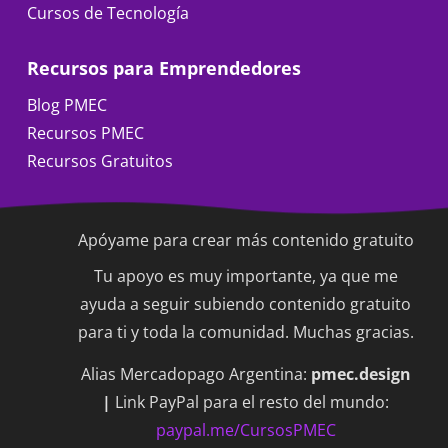
Cursos de Tecnología
Recursos para Emprendedores
Blog PMEC
Recursos PMEC
Recursos Gratuitos
Apóyame para crear más contenido gratuito
Tu apoyo es muy importante, ya que me
ayuda a seguir subiendo contenido gratuito
para ti y toda la comunidad. Muchas gracias.
Alias Mercadopago Argentina:
pmec.design
|
Link PayPal para el resto del mundo:
paypal.me/CursosPMEC