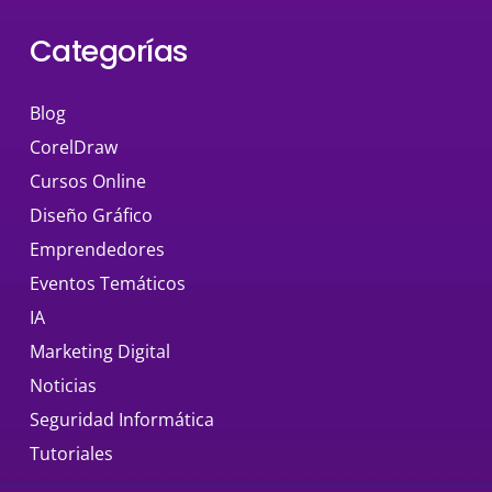
Categorías
Blog
CorelDraw
Cursos Online
Diseño Gráfico
Emprendedores
Eventos Temáticos
IA
Marketing Digital
Noticias
Seguridad Informática
Tutoriales