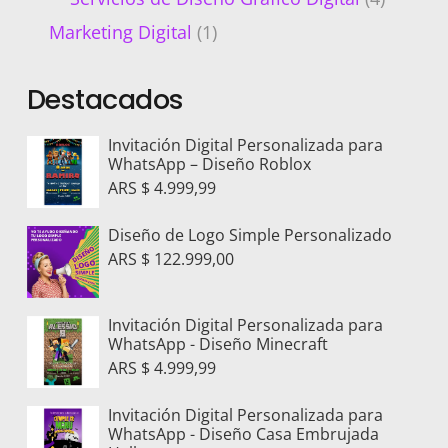
Marketing Digital
(1)
Destacados
Invitación Digital Personalizada para
WhatsApp – Diseño Roblox
ARS $
4.999,99
Diseño de Logo Simple Personalizado
ARS $
122.999,00
Invitación Digital Personalizada para
WhatsApp - Diseño Minecraft
ARS $
4.999,99
Invitación Digital Personalizada para
WhatsApp - Diseño Casa Embrujada