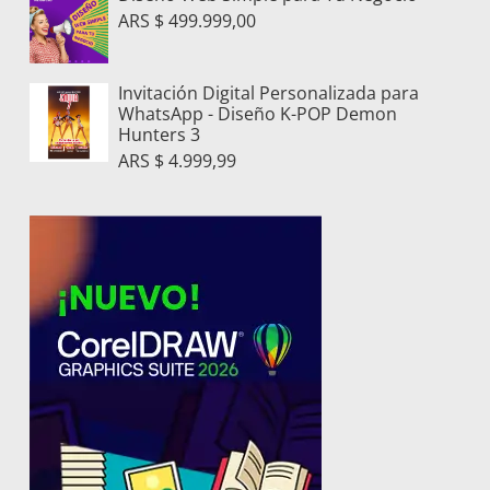
ARS $
499.999,00
Invitación Digital Personalizada para
WhatsApp - Diseño K-POP Demon
Hunters 3
ARS $
4.999,99