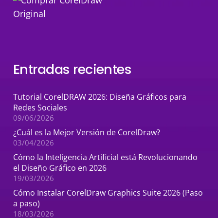
Entradas recientes
Tutorial CorelDRAW 2026: Diseña Gráficos para
Redes Sociales
09/06/2026
¿Cuál es la Mejor Versión de CorelDraw?
03/04/2026
Cómo la Inteligencia Artificial está Revolucionando
el Diseño Gráfico en 2026
19/03/2026
Cómo Instalar CorelDraw Graphics Suite 2026 (Paso
a paso)
18/03/2026