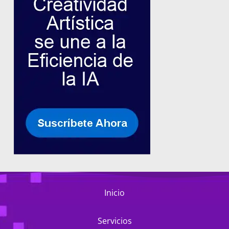
Inicio
Servicios