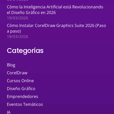
Cómo la Inteligencia Artificial está Revolucionando
el Diseño Gráfico en 2026
19/03/2026
Cómo Instalar CorelDraw Graphics Suite 2026 (Paso
a paso)
18/03/2026
Categorías
Blog
CorelDraw
Cursos Online
Diseño Gráfico
Emprendedores
Eventos Temáticos
IA