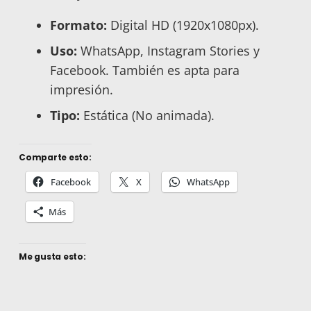
Formato:
Digital HD (1920x1080px).
Uso:
WhatsApp, Instagram Stories y
Facebook. También es apta para
impresión.
Tipo:
Estática (No animada).
Comparte esto:
Facebook
X
WhatsApp
Más
Me gusta esto: