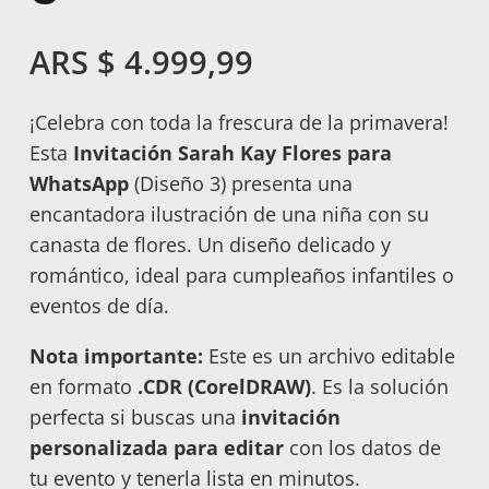
ARS $
4.999,99
¡Celebra con toda la frescura de la primavera!
Esta
Invitación Sarah Kay Flores para
WhatsApp
(Diseño 3) presenta una
encantadora ilustración de una niña con su
canasta de flores. Un diseño delicado y
romántico, ideal para cumpleaños infantiles o
eventos de día.
Nota importante:
Este es un archivo editable
en formato
.CDR (CorelDRAW)
. Es la solución
perfecta si buscas una
invitación
personalizada para editar
con los datos de
tu evento y tenerla lista en minutos.