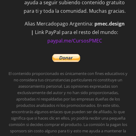
ayuda a seguir subiendo contenido gratuito
para ti y toda la comunidad. Muchas gracias.
Alias Mercadopago Argentina:
pmec.design
|
Link PayPal para el resto del mundo:
paypal.me/CursosPMEC
El contenido proporcionado es únicamente con fines educativos y
no considera tus circunstancias particulares ni constituye un
asesoramiento personal.
Las opiniones expresadas son
exclusivamente del autor y no han sido proporcionadas,
aprobadas ni respaldadas por las empresas dueñas de los
productos analizados ni los promocionados.
En este sitio,
encontrarás algunos enlaces que pueden ser de afiliado, lo que
significa que si haces clic en ellos, yo podría recibir una pequeña
comisión si decides comprar el producto. La comisión la pagan los
sponsors sin costo alguno para ti y esto me ayuda a mantener la