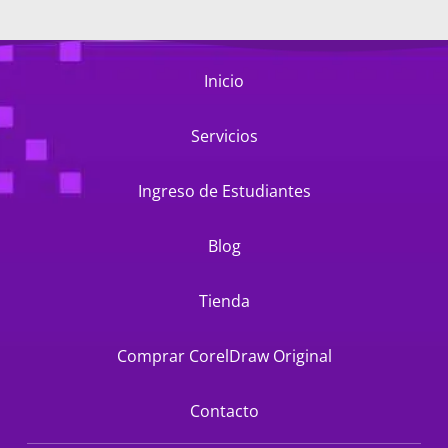
Inicio
Servicios
Ingreso de Estudiantes
Blog
Tienda
Comprar CorelDraw Original
Contacto