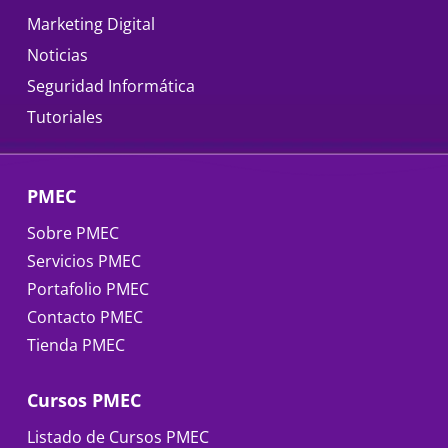
Marketing Digital
Noticias
Seguridad Informática
Tutoriales
PMEC
Sobre PMEC
Servicios PMEC
Portafolio PMEC
Contacto PMEC
Tienda PMEC
Cursos PMEC
Listado de Cursos PMEC