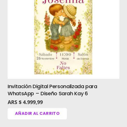
Invitación Digital Personalizada para
WhatsApp – Diseño Sarah Kay 6
ARS $
4.999,99
AÑADIR AL CARRITO