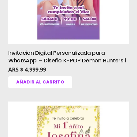
Invitación Digital Personalizada para
WhatsApp – Diseño K-POP Demon Hunters 1
ARS $
4.999,99
AÑADIR AL CARRITO