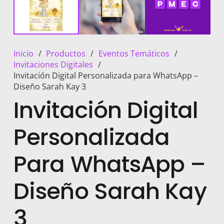
Inicio
/
Productos
/
Eventos Temáticos
/
Invitaciones Digitales
/
Invitación Digital Personalizada para WhatsApp –
Diseño Sarah Kay 3
Invitación Digital
Personalizada
Para WhatsApp –
Diseño Sarah Kay
3