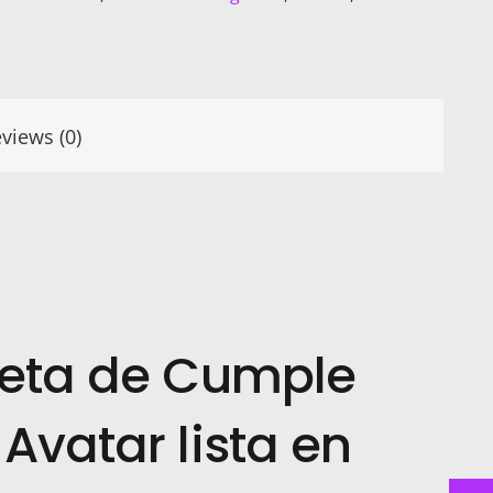
views (0)
jeta de Cumple
Avatar lista en