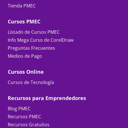
Tienda PMEC
Cursos PMEC
Listado de Cursos PMEC
Info Mega Curso de CorelDraw
Preguntas Frecuentes
Medios de Pago
Cursos Online
Cursos de Tecnología
Recursos para Emprendedores
Blog PMEC
Recursos PMEC
Recursos Gratuitos