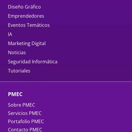
Diseño Gráfico
Emprendedores
Eventos Temáticos
IA
Marketing Digital
Noticias
Seguridad Informática
Tutoriales
PMEC
Sobre PMEC
Servicios PMEC
Portafolio PMEC
Contacto PMEC