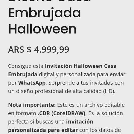
Embrujada
Halloween
ARS $
4.999,99
Consigue esta
Invitación Halloween Casa
Embrujada
digital y personalizada para enviar
por
WhatsApp
. Sorprende a tus invitados con
un diseño profesional de alta calidad (HD).
Nota importante:
Este es un archivo editable
en formato
.CDR (CorelDRAW)
. Es la solución
perfecta si buscas una
invitación
personalizada para editar
con los datos de