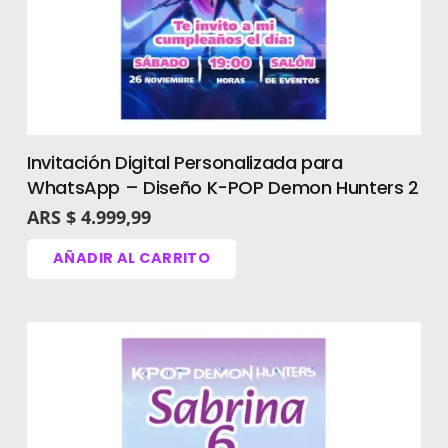
Invitación Digital Personalizada para
WhatsApp – Diseño K-POP Demon Hunters 2
ARS $
4.999,99
AÑADIR AL CARRITO