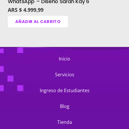
WhatsApp – Diseño Sarah Kay 6
ARS $
4.999,99
AÑADIR AL CARRITO
Inicio
Servicios
Ingreso de Estudiantes
Blog
Tienda