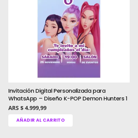
Invitación Digital Personalizada para
WhatsApp – Diseño K-POP Demon Hunters 1
ARS $
4.999,99
AÑADIR AL CARRITO