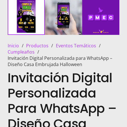
Inicio
/
Productos
/
Eventos Temáticos
/
Cumpleaños
/
Invitación Digital Personalizada para WhatsApp –
Diseño Casa Embrujada Halloween
Invitación Digital
Personalizada
Para WhatsApp –
Diseño Casa