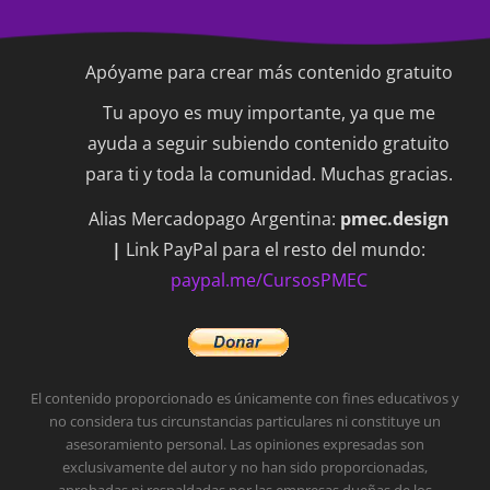
Apóyame para crear más contenido gratuito
Tu apoyo es muy importante, ya que me
ayuda a seguir subiendo contenido gratuito
para ti y toda la comunidad. Muchas gracias.
Alias Mercadopago Argentina:
pmec.design
|
Link PayPal para el resto del mundo:
paypal.me/CursosPMEC
El contenido proporcionado es únicamente con fines educativos y
no considera tus circunstancias particulares ni constituye un
asesoramiento personal.
Las opiniones expresadas son
exclusivamente del autor y no han sido proporcionadas,