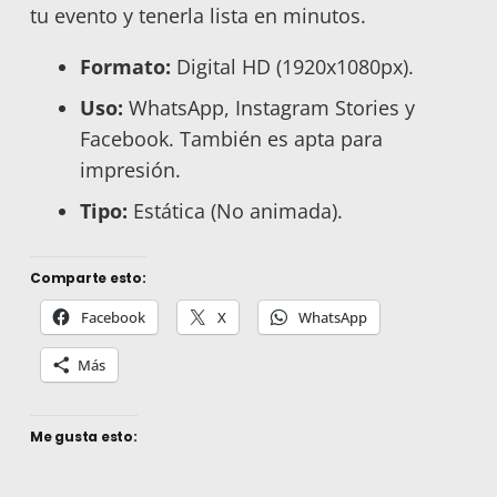
tu evento y tenerla lista en minutos.
Formato:
Digital HD (1920x1080px).
Uso:
WhatsApp, Instagram Stories y
Facebook. También es apta para
impresión.
Tipo:
Estática (No animada).
Comparte esto:
Facebook
X
WhatsApp
Más
Me gusta esto: