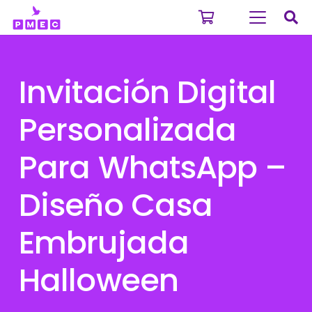
Invitación Digital
Personalizada
Para WhatsApp –
Diseño Casa
Embrujada
Halloween