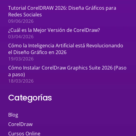
Tutorial CorelDRAW 2026: Diseña Gráficos para
Redes Sociales
09/06/2026
¿Cuál es la Mejor Versión de CorelDraw?
03/04/2026
Cómo la Inteligencia Artificial está Revolucionando
el Diseño Gráfico en 2026
19/03/2026
Cómo Instalar CorelDraw Graphics Suite 2026 (Paso
a paso)
18/03/2026
Categorías
Blog
CorelDraw
Cursos Online