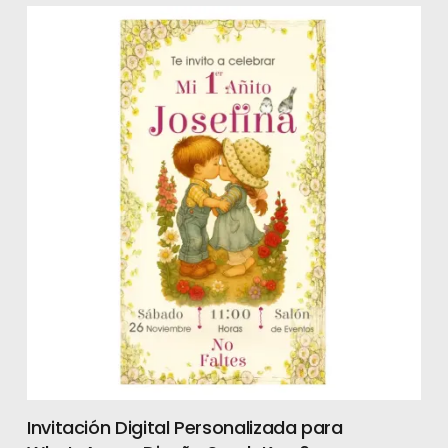
Invitación Digital Personalizada para