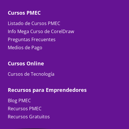
Cursos PMEC
Listado de Cursos PMEC
Info Mega Curso de CorelDraw
Preguntas Frecuentes
Medios de Pago
Cursos Online
Cursos de Tecnología
Recursos para Emprendedores
Blog PMEC
Recursos PMEC
Recursos Gratuitos