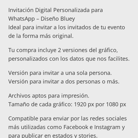
Invitación Digital Personalizada para
WhatsApp – Diseño Bluey
Ideal para invitar a los invitados de tu evento
de la forma más original.
Tu compra incluye 2 versiones del gráfico,
personalizados con los datos que nos facilites.
Versión para invitar a una sola persona.
Versión para invitar a dos personas o más.
Archivos aptos para impresión.
Tamaño de cada gráfico: 1920 px por 1080 px
Compatible para enviar por las redes sociales
más utilizadas como Facebook e Instagram y
para publicar en estados y stories.