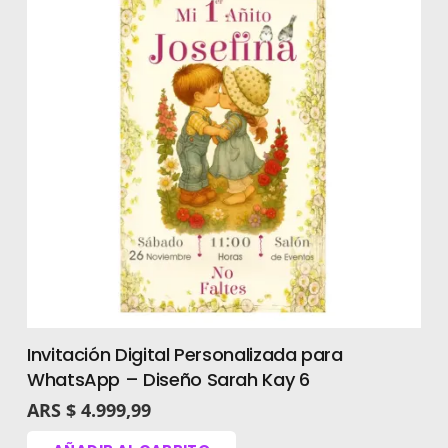
Invitación Digital Personalizada para
WhatsApp – Diseño Sarah Kay 6
ARS $
4.999,99