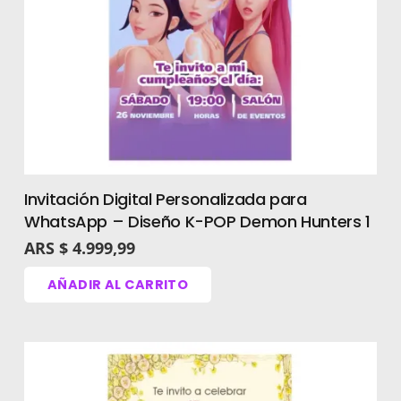
Invitación Digital Personalizada para
WhatsApp – Diseño K-POP Demon Hunters 1
ARS $
4.999,99
AÑADIR AL CARRITO