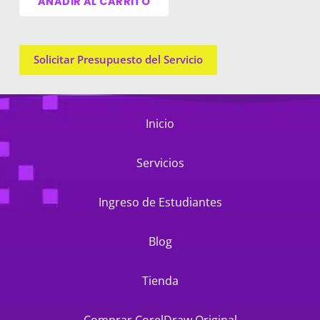
AÑADIR AL CARRITO
Solicitar Presupuesto del Servicio
Inicio
Servicios
Ingreso de Estudiantes
Blog
Tienda