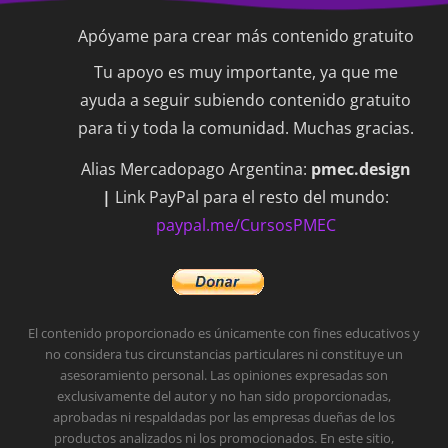
Apóyame para crear más contenido gratuito
Tu apoyo es muy importante, ya que me
ayuda a seguir subiendo contenido gratuito
para ti y toda la comunidad. Muchas gracias.
Alias Mercadopago Argentina:
pmec.design
|
Link PayPal para el resto del mundo:
paypal.me/CursosPMEC
El contenido proporcionado es únicamente con fines educativos y
no considera tus circunstancias particulares ni constituye un
asesoramiento personal.
Las opiniones expresadas son
exclusivamente del autor y no han sido proporcionadas,
aprobadas ni respaldadas por las empresas dueñas de los
productos analizados ni los promocionados.
En este sitio,