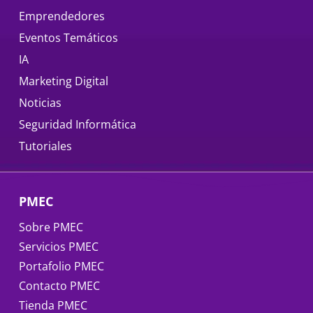
Emprendedores
Eventos Temáticos
IA
Marketing Digital
Noticias
Seguridad Informática
Tutoriales
PMEC
Sobre PMEC
Servicios PMEC
Portafolio PMEC
Contacto PMEC
Tienda PMEC