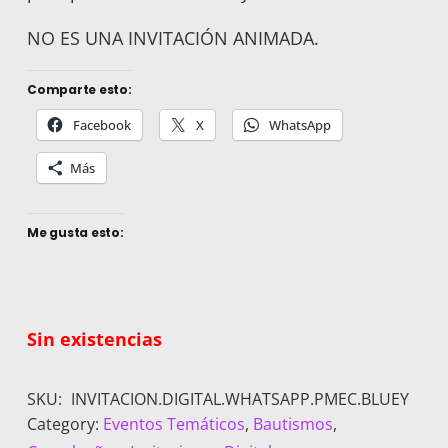
NO ES UNA INVITACIÓN ANIMADA.
Comparte esto:
Facebook
X
WhatsApp
Más
Me gusta esto:
Sin existencias
SKU:
INVITACION.DIGITAL.WHATSAPP.PMEC.BLUEY
Category:
Eventos Temáticos
,
Bautismos
,