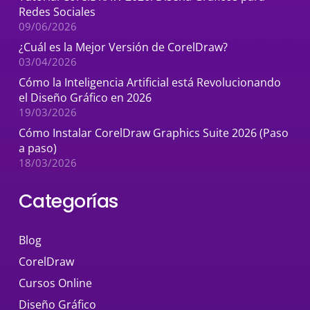
Redes Sociales
09/06/2026
¿Cuál es la Mejor Versión de CorelDraw?
03/04/2026
Cómo la Inteligencia Artificial está Revolucionando
el Diseño Gráfico en 2026
19/03/2026
Cómo Instalar CorelDraw Graphics Suite 2026 (Paso
a paso)
18/03/2026
Categorías
Blog
CorelDraw
Cursos Online
Diseño Gráfico