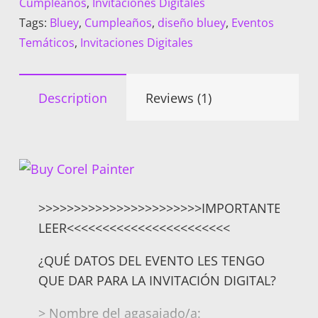
Cumpleaños
,
Invitaciones Digitales
Tags:
Bluey
,
Cumpleaños
,
diseño bluey
,
Eventos
Temáticos
,
Invitaciones Digitales
Description
Reviews (1)
>>>>>>>>>>>>>>>>>>>>>>>IMPORTANTE
LEER<<<<<<<<<<<<<<<<<<<<<<<
¿QUÉ DATOS DEL EVENTO LES TENGO
QUE DAR PARA LA INVITACIÓN DIGITAL?
> Nombre del agasajado/a: