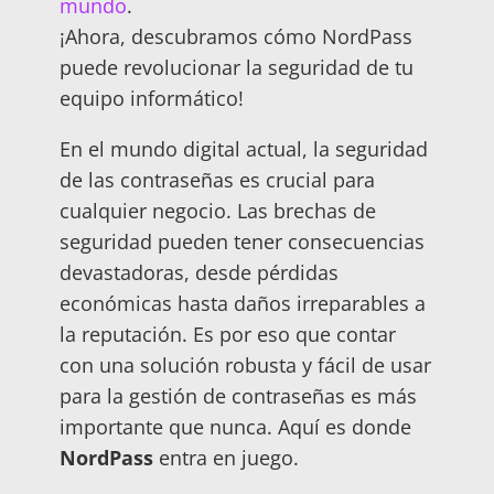
mundo
.
¡Ahora, descubramos cómo NordPass
puede revolucionar la seguridad de tu
equipo informático!
En el mundo digital actual, la seguridad
de las contraseñas es crucial para
cualquier negocio. Las brechas de
seguridad pueden tener consecuencias
devastadoras, desde pérdidas
económicas hasta daños irreparables a
la reputación. Es por eso que contar
con una solución robusta y fácil de usar
para la gestión de contraseñas es más
importante que nunca. Aquí es donde
NordPass
entra en juego.