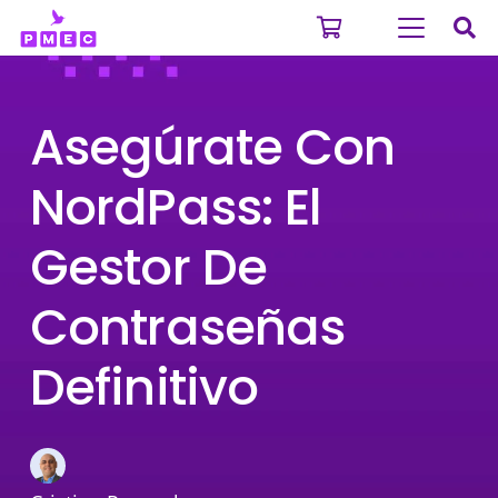
Asegúrate Con
NordPass: El
Gestor De
Contraseñas
Definitivo