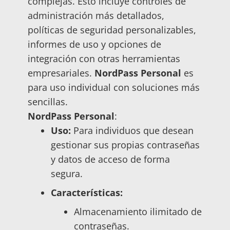
complejas. Esto incluye controles de
administración más detallados,
políticas de seguridad personalizables,
informes de uso y opciones de
integración con otras herramientas
empresariales.
NordPass Personal
es
para uso individual con
soluciones más
sencillas.
NordPass Personal
:
Uso:
Para individuos que desean
gestionar sus propias contraseñas
y datos de acceso de forma
segura.
Características:
Almacenamiento ilimitado de
contraseñas.