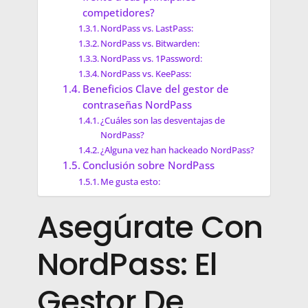
competidores?
NordPass vs. LastPass:
NordPass vs. Bitwarden:
NordPass vs. 1Password:
NordPass vs. KeePass:
Beneficios Clave del gestor de
contraseñas NordPass
¿Cuáles son las desventajas de
NordPass?
¿Alguna vez han hackeado NordPass?
Conclusión sobre NordPass
Me gusta esto:
Asegúrate Con
NordPass: El
Gestor De