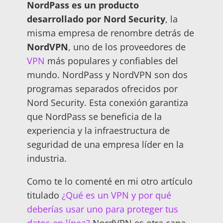
NordPass es un producto
desarrollado por Nord Security
, la
misma empresa de renombre detrás de
NordVPN
, uno de los proveedores de
VPN
más populares y confiables del
mundo. NordPass y NordVPN son dos
programas separados ofrecidos por
Nord Security. Esta conexión garantiza
que NordPass se beneficia de la
experiencia y la infraestructura de
seguridad de una empresa líder en la
industria.
Como te lo comenté en mi otro artículo
titulado
¿Qué es un VPN y por qué
deberías usar uno para proteger tus