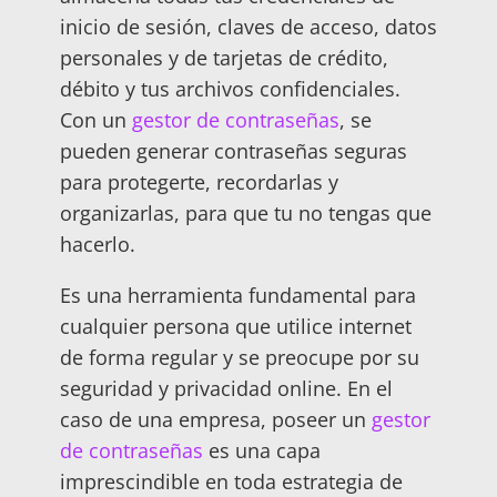
inicio de sesión, claves de acceso, datos
personales y de tarjetas de crédito,
débito y tus archivos confidenciales.
Con un
gestor de contraseñas
, se
pueden generar contraseñas seguras
para protegerte, recordarlas y
organizarlas, para que tu no tengas que
hacerlo.
Es una herramienta fundamental para
cualquier persona que utilice internet
de forma regular y se preocupe por su
seguridad y privacidad online. En el
caso de una empresa, poseer un
gestor
de contraseñas
es una capa
imprescindible en toda estrategia de