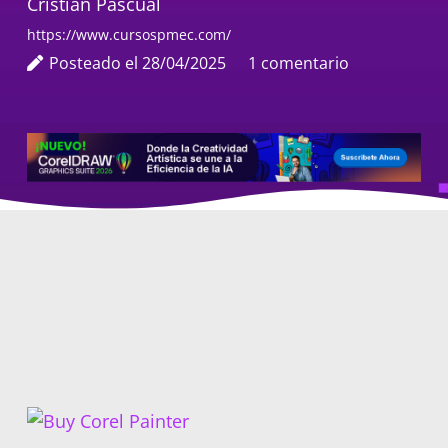
Cristian Pascual
https://www.cursospmec.com/
Posteado el
28/04/2025
1
comentario