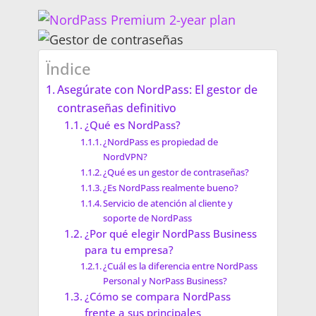
Ïndice
Asegúrate con NordPass: El gestor de
contraseñas definitivo
¿Qué es NordPass?
¿NordPass es propiedad de
NordVPN?
¿Qué es un gestor de contraseñas?
¿Es NordPass realmente bueno?
Servicio de atención al cliente y
soporte de NordPass
¿Por qué elegir NordPass Business
para tu empresa?
¿Cuál es la diferencia entre NordPass
Personal y NorPass Business?
¿Cómo se compara NordPass
frente a sus principales