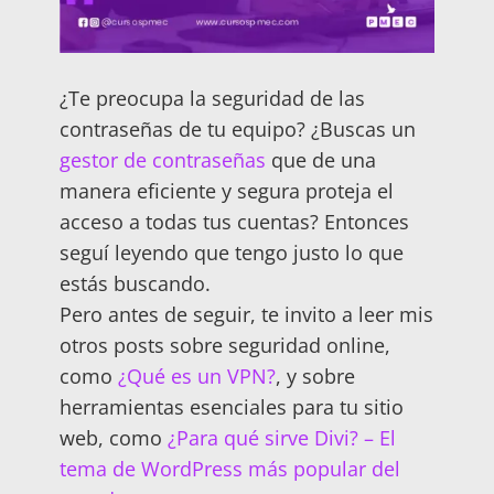
¿Te preocupa la seguridad de las
contraseñas de tu equipo? ¿Buscas un
gestor de contraseñas
que de una
manera eficiente y segura proteja el
acceso a todas tus cuentas? Entonces
seguí leyendo que tengo justo lo que
estás buscando.
Pero antes de seguir, te invito a leer mis
otros posts sobre seguridad online,
como
¿Qué es un VPN?
, y sobre
herramientas esenciales para tu sitio
web, como
¿Para qué sirve Divi? – El
tema de WordPress más popular del