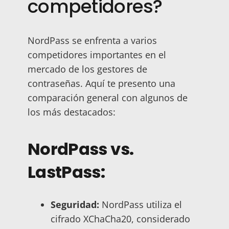
competidores?
NordPass se enfrenta a varios
competidores importantes en el
mercado de los gestores de
contraseñas. Aquí te presento una
comparación general con algunos de
los más destacados:
NordPass vs.
LastPass:
Seguridad:
NordPass utiliza el
cifrado XChaCha20, considerado