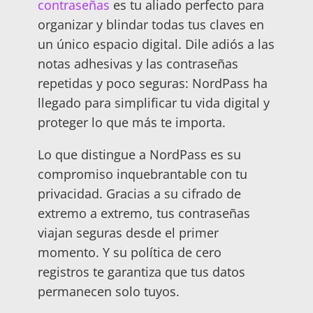
contraseñas
es tu aliado perfecto para
organizar y blindar todas tus claves en
un único espacio digital. Dile adiós a las
notas adhesivas y las contraseñas
repetidas y poco seguras: NordPass ha
llegado para simplificar tu vida digital y
proteger lo que más te importa.
Lo que distingue a NordPass es su
compromiso inquebrantable con tu
privacidad. Gracias a su cifrado de
extremo a extremo, tus contraseñas
viajan seguras desde el primer
momento. Y su política de cero
registros te garantiza que tus datos
permanecen solo tuyos.