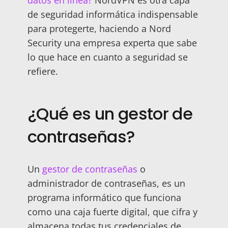
datos en línea?
NordVPN es otra capa
de seguridad informática indispensable
para protegerte, haciendo a Nord
Security una empresa experta que sabe
lo que hace en cuanto a seguridad se
refiere.
¿Qué es un gestor de
contraseñas?
Un
gestor de contraseñas
o
administrador de contraseñas, es un
programa informático que funciona
como una caja fuerte digital, que cifra y
almacena todas tus credenciales de