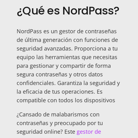
¿Qué es NordPass?
NordPass es un g
estor de contraseñas
de última generación con funciones de
seguridad avanzadas.
Proporciona a tu
equipo las herramientas que necesitas
para gestionar y compartir de forma
segura contraseñas y otros datos
confidenciales. Garantiza la seguridad y
la eficacia de tus operaciones. Es
compatible con todos los dispositivos
¿Cansado de malabarismos con
contraseñas y preocupado por tu
seguridad online? Este
gestor de