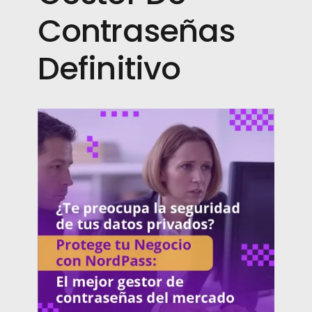
Contraseñas
Definitivo