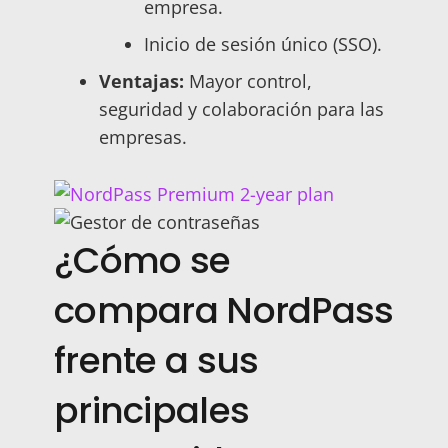
empresa.
Inicio de sesión único (SSO).
Ventajas:
Mayor control,
seguridad y colaboración para las
empresas.
¿Cómo se
compara NordPass
frente a sus
principales