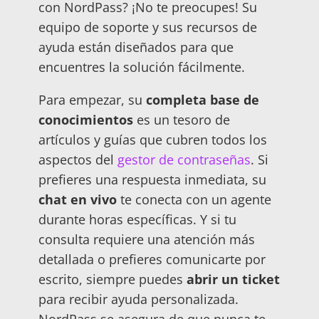
con NordPass? ¡No te preocupes! Su
equipo de soporte y sus recursos de
ayuda están diseñados para que
encuentres la solución fácilmente.
Para empezar, su
completa base de
conocimientos
es un tesoro de
artículos y guías que cubren todos los
aspectos del
gestor de contraseñas
. Si
prefieres una respuesta inmediata, su
chat en vivo
te conecta con un agente
durante horas específicas. Y si tu
consulta requiere una atención más
detallada o prefieres comunicarte por
escrito, siempre puedes
abrir un ticket
para recibir ayuda personalizada.
NordPass se asegura de que nunca te