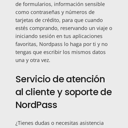
de formularios, información sensible
como contraseñas y números de
tarjetas de crédito, para que cuando
estés comprando, reservando un viaje o
iniciando sesión en tus aplicaciones
favoritas, Nordpass lo haga por ti y no
tengas que escribir los mismos datos
una y otra vez.
Servicio de atención
al cliente y soporte de
NordPass
¿Tienes dudas o necesitas asistencia