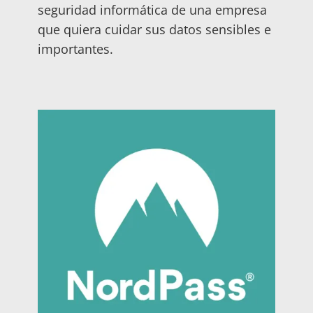
seguridad informática de una empresa
que quiera cuidar sus datos sensibles e
importantes.