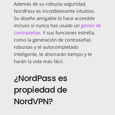
Además de su robusta seguridad,
NordPass es increíblemente intuitivo.
Su diseño amigable lo hace accesible
incluso si nunca has usado un
gestor de
contraseñas
. Y sus funciones estrella,
como la generación de contraseñas
robustas y el autocompletado
inteligente, te ahorrarán tiempo y te
harán la vida más fácil.
¿NordPass es
propiedad de
NordVPN?