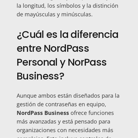
la longitud, los símbolos y la distinción
de mayúsculas y minúsculas.
¿Cuál es la diferencia
entre NordPass
Personal y NorPass
Business?
Aunque ambos están diseñados para la
gestión de contraseñas en equipo,
NordPass Business
ofrece funciones
más avanzadas y está pensado para
organizaciones con necesidades más