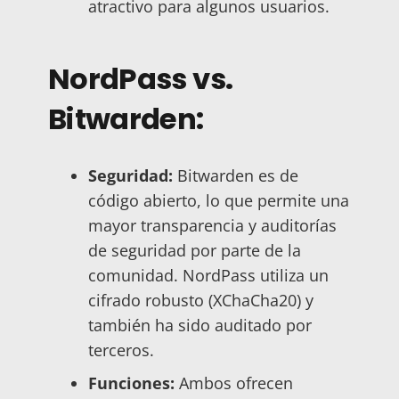
atractivo para algunos usuarios.
NordPass vs.
Bitwarden:
Seguridad:
Bitwarden es de
código abierto, lo que permite una
mayor transparencia y auditorías
de seguridad por parte de la
comunidad. NordPass utiliza un
cifrado robusto (XChaCha20) y
también ha sido auditado por
terceros.
Funciones:
Ambos ofrecen