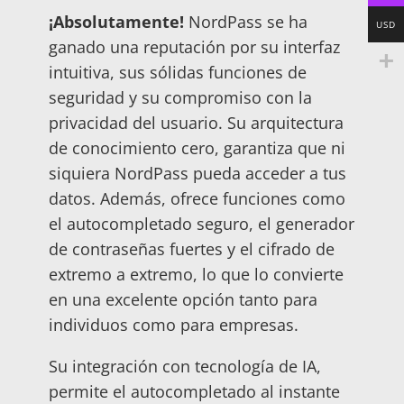
¡Absolutamente!
NordPass se ha
USD
ganado una reputación por su interfaz
intuitiva, sus sólidas funciones de
seguridad y su compromiso con la
privacidad del usuario. Su arquitectura
de conocimiento cero, garantiza que ni
siquiera NordPass pueda acceder a tus
datos. Además, ofrece funciones como
el autocompletado seguro, el generador
de contraseñas fuertes y el cifrado de
extremo a extremo, lo que lo convierte
en una excelente opción tanto para
individuos como para empresas.
Su integración con tecnología de IA,
permite el autocompletado al instante