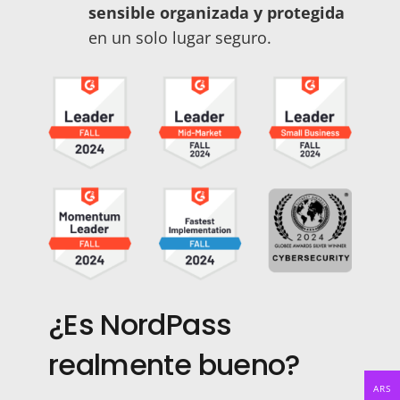
sensible organizada y protegida
en un solo lugar seguro.
¿Es NordPass
realmente bueno?
ARS