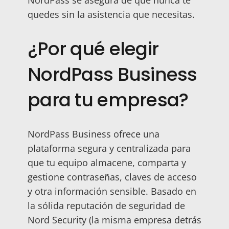
quedes sin la asistencia que necesitas.
¿Por qué elegir
NordPass Business
para tu empresa?
NordPass Business ofrece una
plataforma segura y centralizada para
que tu equipo almacene, comparta y
gestione contraseñas, claves de acceso
y otra información sensible. Basado en
la sólida reputación de seguridad de
Nord Security (la misma empresa detrás