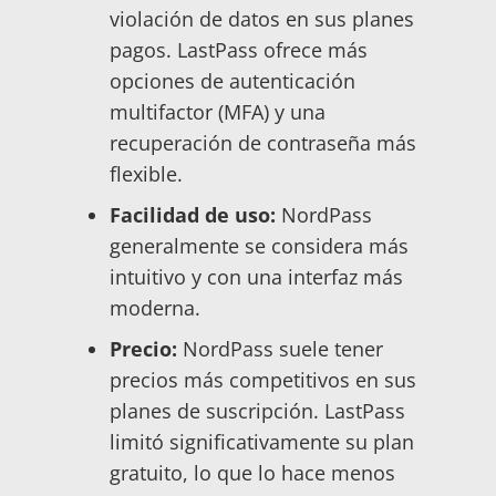
violación de datos en sus planes
pagos. LastPass ofrece más
opciones de autenticación
multifactor (MFA) y una
recuperación de contraseña más
flexible.
Facilidad de uso:
NordPass
generalmente se considera más
intuitivo y con una interfaz más
moderna.
Precio:
NordPass suele tener
precios más competitivos en sus
planes de suscripción. LastPass
limitó significativamente su plan
gratuito, lo que lo hace menos