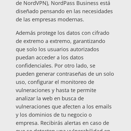
de NordVPN), NordPass Business está
diseñado pensando en las necesidades
de las empresas modernas.
Además protege los datos con cifrado
de extremo a extremo, garantizando
que solo los usuarios autorizados
puedan acceder a los datos
confidenciales. Por otro lado, se
pueden generar contraseñas de un solo
uso, configurar el monitoreo de
vulneraciones y hasta te permite
analizar la web en busca de
vulneraciones que afecten a los emails
y los dominios de tu negocio o
empresa. Recibirás alertas en caso de
que se detecten una vulnerabilidad en