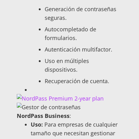
Generación de contraseñas
seguras.
Autocompletado de
formularios.
Autenticación multifactor.
Uso en múltiples
dispositivos.
Recuperación de cuenta.
NordPass Business
:
Uso:
Para empresas de cualquier
tamaño que necesitan gestionar