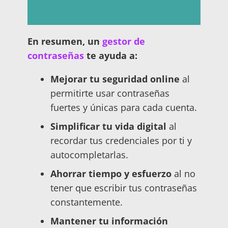
En resumen, un
gestor de
contraseñas
te ayuda a:
Mejorar tu seguridad online
al
permitirte usar contraseñas
fuertes y únicas para cada cuenta.
Simplificar tu vida digital
al
recordar tus credenciales por ti y
autocompletarlas.
Ahorrar tiempo y esfuerzo
al no
tener que escribir tus contraseñas
constantemente.
Mantener tu información