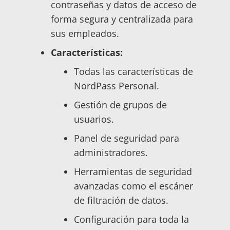
contraseñas y datos de acceso de
forma segura y centralizada para
sus empleados.
Características:
Todas las características de
NordPass Personal.
Gestión de grupos de
usuarios.
Panel de seguridad para
administradores.
Herramientas de seguridad
avanzadas como el escáner
de filtración de datos.
Configuración para toda la