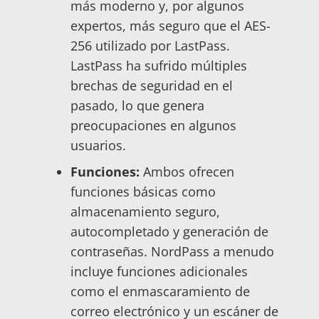
más moderno y, por algunos
expertos, más seguro que el AES-
256 utilizado por LastPass.
LastPass ha sufrido múltiples
brechas de seguridad en el
pasado, lo que genera
preocupaciones en algunos
usuarios.
Funciones:
Ambos ofrecen
funciones básicas como
almacenamiento seguro,
autocompletado y generación de
contraseñas. NordPass a menudo
incluye funciones adicionales
como el enmascaramiento de
correo electrónico y un escáner de