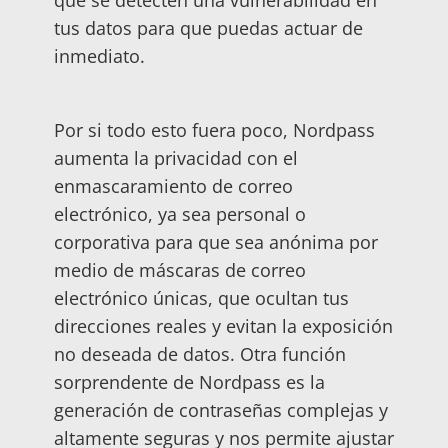
tus datos para que puedas actuar de
inmediato.
Por si todo esto fuera poco, Nordpass
aumenta la privacidad con el
enmascaramiento de correo
electrónico, ya sea personal o
corporativa para que sea anónima por
medio de máscaras de correo
electrónico únicas, que ocultan tus
direcciones reales y evitan la exposición
no deseada de datos. Otra función
sorprendente de Nordpass es la
generación de contraseñas complejas y
altamente seguras y nos permite ajustar