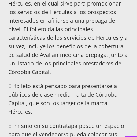
Hércules, en el cual sirve para promocionar
los servicios de Hércules a los prospectos
interesados en afiliarse a una prepaga de
nivel. El folleto da las principales
características de los servicios de Hércules y a
su vez, incluye los beneficios de la cobertura
de salud de Avalian medicina prepaga, junto a
un listado de los principales prestadores de
Córdoba Capital.
El folleto está pensado para presentarse a
públicos de clase media – alta de Córdoba
Capital, que son los target de la marca
Hércules.
El mismo en su contratapa posee un espacio
para que el vendedor/a pueda colocar sus