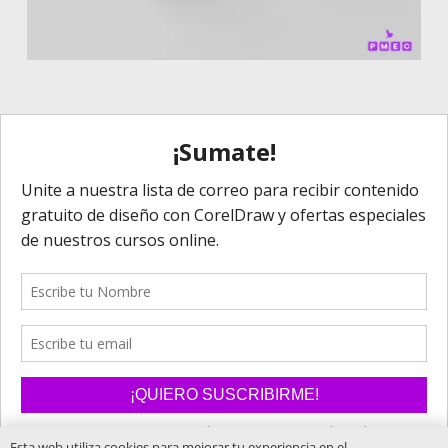
Esta web utiliza cookies para mejorar tu experiencia en el