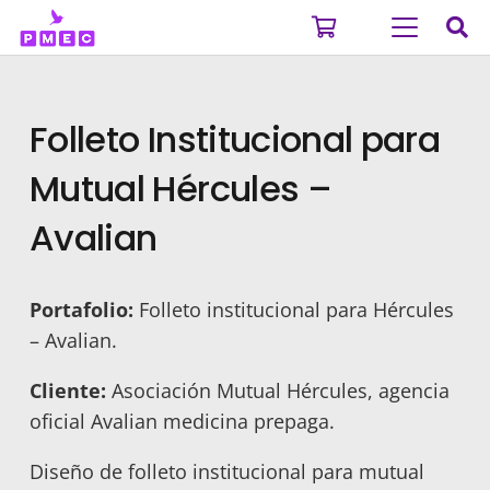
Folleto Institucional para
Mutual Hércules –
Avalian
Portafolio:
Folleto institucional para Hércules
– Avalian.
Cliente:
Asociación Mutual Hércules, agencia
oficial Avalian medicina prepaga.
Diseño de folleto institucional para mutual