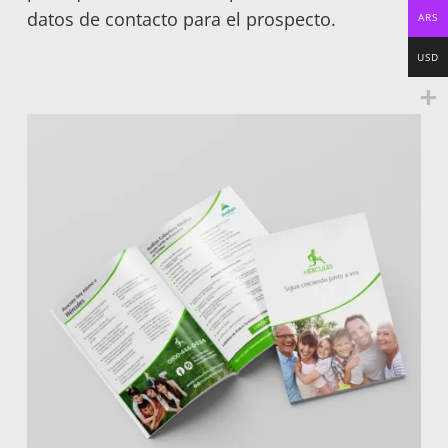
datos de contacto para el prospecto.
ARS
USD