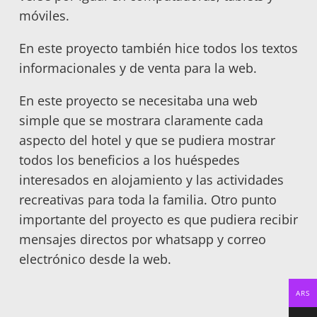
móviles.
En este proyecto también hice todos los textos
informacionales y de venta para la web.
En este proyecto se necesitaba una web
simple que se mostrara claramente cada
aspecto del hotel y que se pudiera mostrar
todos los beneficios a los huéspedes
interesados en alojamiento y las actividades
recreativas para toda la familia. Otro punto
importante del proyecto es que pudiera recibir
mensajes directos por whatsapp y correo
electrónico desde la web.
ARS