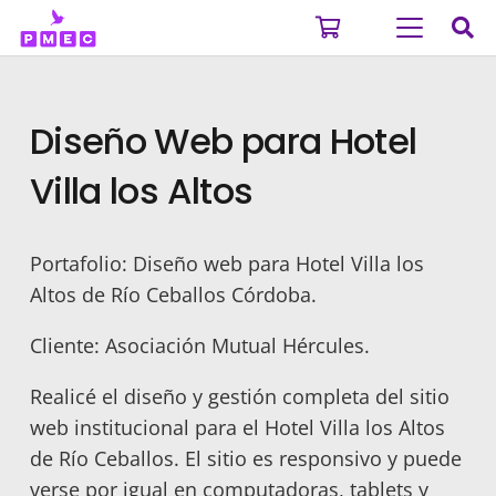
Diseño Web para Hotel
Villa los Altos
Portafolio: Diseño web para Hotel Villa los
Altos de Río Ceballos Córdoba.
Cliente: Asociación Mutual Hércules.
Realicé el diseño y gestión completa del sitio
web institucional para el Hotel Villa los Altos
de Río Ceballos. El sitio es responsivo y puede
verse por igual en computadoras, tablets y