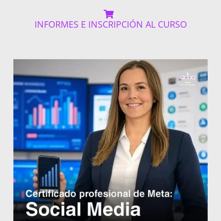
INFORMES E INSCRIPCIÓN AL CURSO