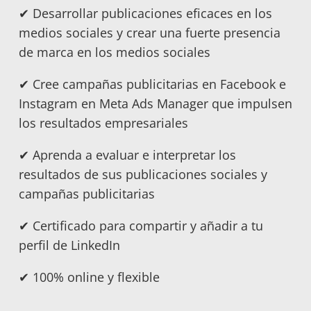
✔
Desarrollar publicaciones eficaces en los
medios sociales y crear una fuerte presencia
de marca en los medios sociales
✔
Cree campañas publicitarias en Facebook e
Instagram en Meta Ads Manager que impulsen
los resultados empresariales
✔
Aprenda a evaluar e interpretar los
resultados de sus publicaciones sociales y
campañas publicitarias
✔ Certificado para compartir y añadir a tu
perfil de LinkedIn
✔ 100% online y flexible