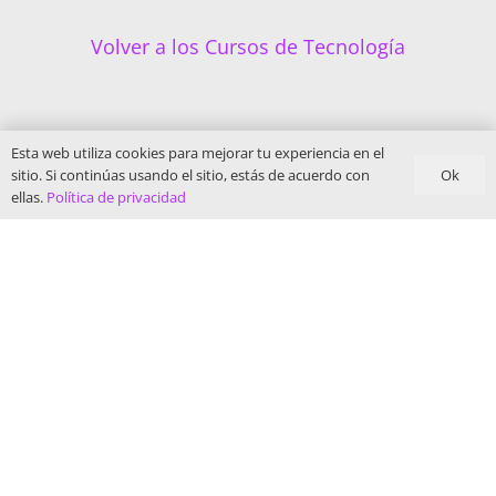
Volver a los Cursos de Tecnología
Esta web utiliza cookies para mejorar tu experiencia en el
Ok
sitio. Si continúas usando el sitio, estás de acuerdo con
ellas.
Política de privacidad