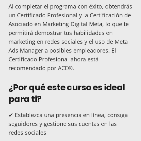
Al completar el programa con éxito, obtendrás
un Certificado Profesional y la Certificación de
Asociado en Marketing Digital Meta, lo que te
permitirá demostrar tus habilidades en
marketing en redes sociales y el uso de Meta
Ads Manager a posibles empleadores. El
Certificado Profesional ahora está
recomendado por ACE®.
¿Por qué este curso es ideal
para ti?
✔
Establezca una presencia en línea, consiga
seguidores y gestione sus cuentas en las
redes sociales