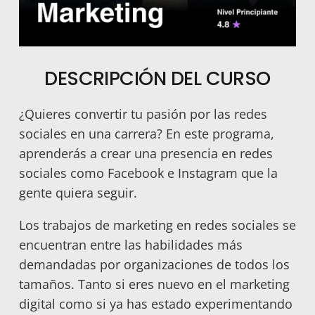
DESCRIPCIÓN DEL CURSO
¿Quieres convertir tu pasión por las redes
sociales en una carrera? En este programa,
aprenderás a crear una presencia en redes
sociales como Facebook e Instagram que la
gente quiera seguir.
Los trabajos de marketing en redes sociales se
encuentran entre las habilidades más
demandadas por organizaciones de todos los
tamaños. Tanto si eres nuevo en el marketing
digital como si ya has estado experimentando