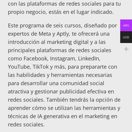
con las plataformas de redes sociales para tu
propio negocio, estás en el lugar indicado.
Este programa de seis cursos, diseñado por
ARS
expertos de Meta y Aptly, te ofrecerá una
USD
introducción al marketing digital y a las
principales plataformas de redes sociales
como Facebook, Instagram, LinkedIn,
YouTube, TikTok y más, para prepararte con
las habilidades y herramientas necesarias
para desarrollar una comunidad social
atractiva y gestionar publicidad efectiva en
redes sociales. También tendrás la opción de
aprender cómo se utilizan las herramientas y
técnicas de IA generativa en el marketing en
redes sociales.