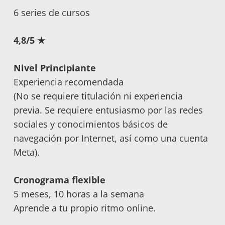
6 series de cursos
4,8/5 ★
Nivel Principiante
Experiencia recomendada
(No se requiere titulación ni experiencia
previa. Se requiere entusiasmo por las redes
sociales y conocimientos básicos de
navegación por Internet, así como una cuenta
Meta).
Cronograma flexible
5 meses, 10 horas a la semana
Aprende a tu propio ritmo online.