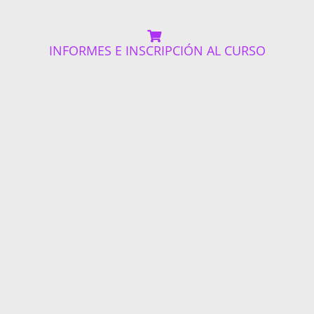
INFORMES E INSCRIPCIÓN AL CURSO