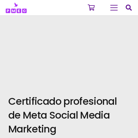
Certificado profesional
de Meta Social Media
Marketing