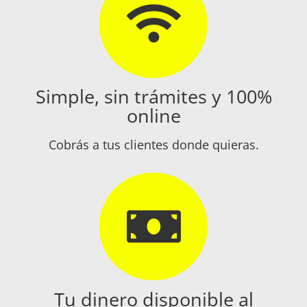
Simple, sin trámites y 100%
online
Cobrás a tus clientes donde quieras.
Tu dinero disponible al