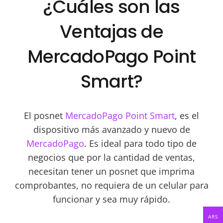
¿Cuáles son las
Ventajas de
MercadoPago Point
Smart?
El posnet
MercadoPago Point Smart
, es el
dispositivo más avanzado y nuevo de
MercadoPago
. Es ideal para todo tipo de
negocios que por la cantidad de ventas,
necesitan tener un posnet que imprima
comprobantes, no requiera de un celular para
funcionar y sea muy rápido.
ARS