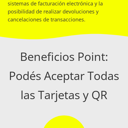
sistemas de facturación electrónica y la
posibilidad de realizar devoluciones y
cancelaciones de transacciones.
Beneficios Point:
Podés Aceptar Todas
las Tarjetas y QR