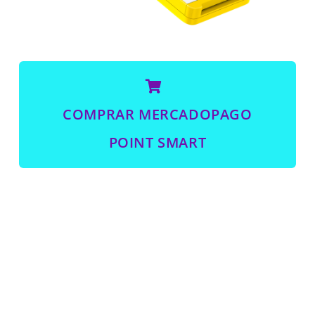
COMPRAR MERCADOPAGO
POINT SMART