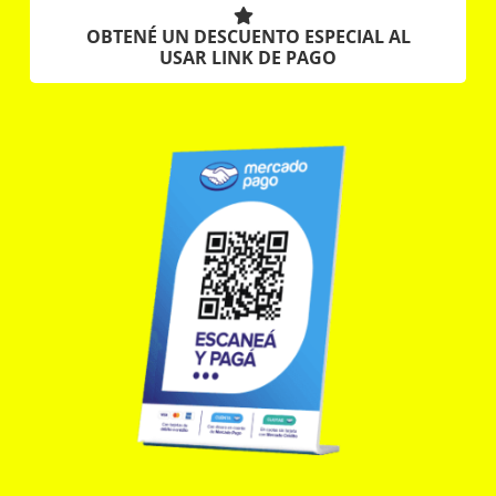
OBTENÉ UN DESCUENTO ESPECIAL AL
USAR LINK DE PAGO