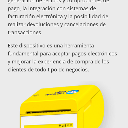
generación de recibos y comprobantes de
pago, la integración con sistemas de
facturación electrónica y la posibilidad de
realizar devoluciones y cancelaciones de
transacciones.
Este dispositivo es una herramienta
fundamental para aceptar pagos electrónicos
y mejorar la experiencia de compra de los
clientes de todo tipo de negocios.