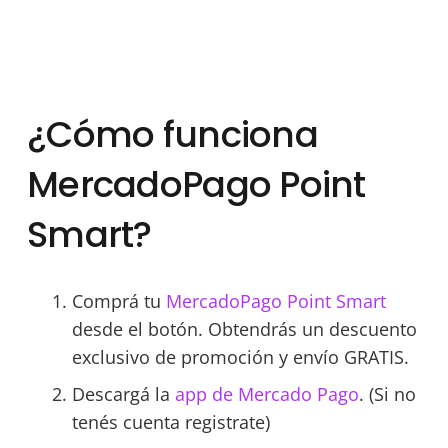
¿Cómo funciona
MercadoPago Point
Smart?
Comprá tu
MercadoPago Point Smart
desde el botón. Obtendrás un descuento
exclusivo de promoción y envío GRATIS.
Descargá la
app de Mercado Pago
. (Si no
tenés cuenta registrate)