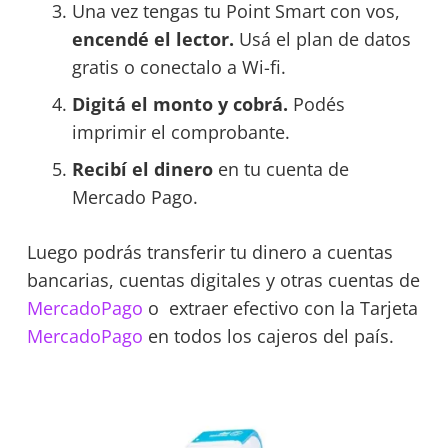
Una vez tengas tu Point Smart con vos,
encendé el lector.
Usá el plan de datos
gratis o conectalo a Wi-fi.
Digitá el monto y cobrá.
Podés
imprimir el comprobante.
Recibí el dinero
en tu cuenta de
Mercado Pago.
Luego podrás transferir tu dinero a cuentas
bancarias, cuentas digitales y otras cuentas de
MercadoPago
o extraer efectivo con la Tarjeta
MercadoPago
en todos los cajeros del país.