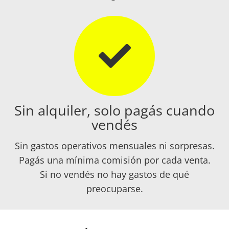
Sin alquiler, solo pagás cuando
vendés
Sin gastos operativos mensuales ni sorpresas.
Pagás una mínima comisión por cada venta.
Si no vendés no hay gastos de qué
preocuparse.