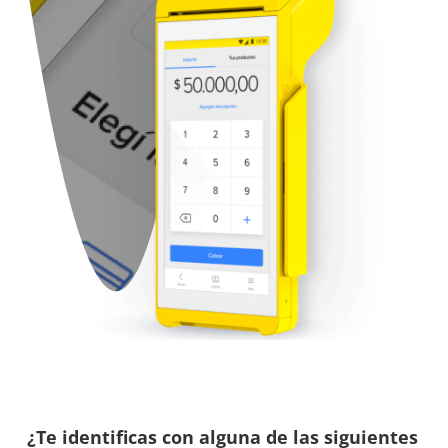
¿Te identificas con alguna de las siguientes