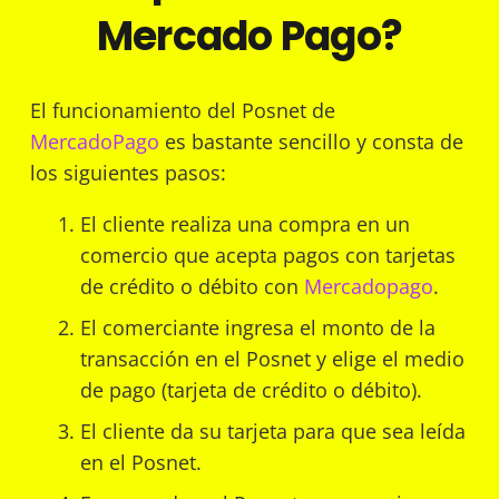
Mercado Pago?
El funcionamiento del Posnet de
MercadoPago
es bastante sencillo y consta de
los siguientes pasos:
El cliente realiza una compra en un
comercio que acepta pagos con tarjetas
de crédito o débito con
Mercadopago
.
El comerciante ingresa el monto de la
transacción en el Posnet y elige el medio
de pago (tarjeta de crédito o débito).
El cliente da su tarjeta para que sea leída
en el Posnet.