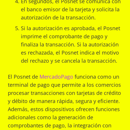
En segundos, el Posnet se comunica con
el banco emisor de la tarjeta y solicita la
autorización de la transacción.
Si la autorización es aprobada, el Posnet
imprime el comprobante de pago y
finaliza la transacción. Si la autorización
es rechazada, el Posnet indica el motivo
del rechazo y se cancela la transacción.
El Posnet de
MercadoPago
funciona como un
terminal de pago que permite a los comercios
procesar transacciones con tarjetas de crédito
y débito de manera rápida, segura y eficiente.
Además, estos dispositivos ofrecen funciones
adicionales como la generación de
comprobantes de pago, la integración con