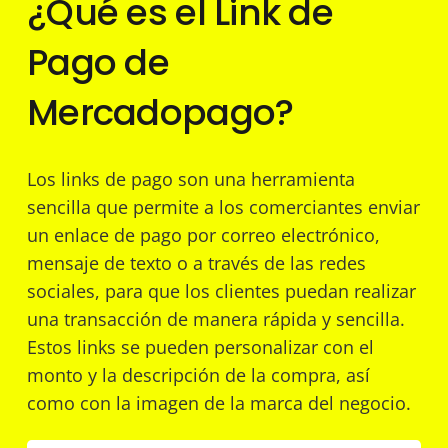
¿Qué es el Link de
Pago de
Mercadopago?
Los links de pago son una herramienta
sencilla que permite a los comerciantes enviar
un enlace de pago por correo electrónico,
mensaje de texto o a través de las redes
sociales, para que los clientes puedan realizar
una transacción de manera rápida y sencilla.
Estos links se pueden personalizar con el
monto y la descripción de la compra, así
como con la imagen de la marca del negocio.