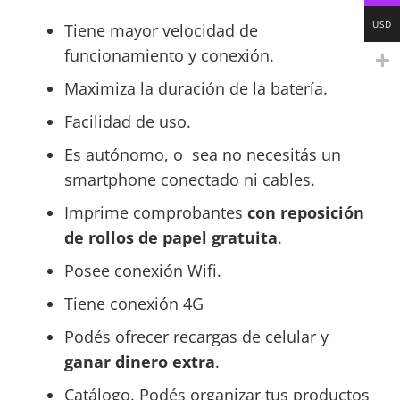
USD
Tiene mayor velocidad de
funcionamiento y conexión.
Maximiza la duración de la batería.
Facilidad de uso.
Es autónomo, o sea no necesitás un
smartphone conectado ni cables.
Imprime comprobantes
con reposición
de rollos de papel gratuita
.
Posee conexión Wifi.
Tiene conexión 4G
Podés ofrecer recargas de celular y
ganar dinero extra
.
Catálogo. Podés organizar tus productos