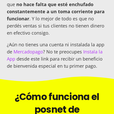
que
no hace falta que esté enchufado
constantemente a un toma corriente para
funcionar
. Y lo mejor de todo es que no
perdés ventas si tus clientes no tienen dinero
en efectivo consigo.
¿Aún no tienes una cuenta ni instalada la app
de
Mercadopago
? No te preocupes
Instala la
App
desde este link para recibir un beneficio
de bienvenida especial en tu primer pago.
¿Cómo funciona el
posnet de