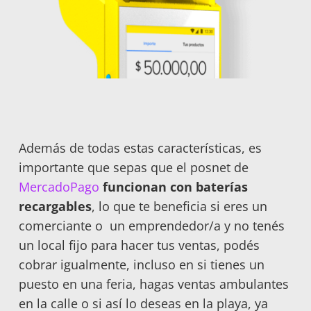
Además de todas estas características, es
importante que sepas que el posnet de
MercadoPago
funcionan con baterías
recargables
, lo que te beneficia si eres un
comerciante o un emprendedor/a y no tenés
un local fijo para hacer tus ventas, podés
cobrar igualmente, incluso en si tienes un
puesto en una feria, hagas ventas ambulantes
en la calle o si así lo deseas en la playa, ya