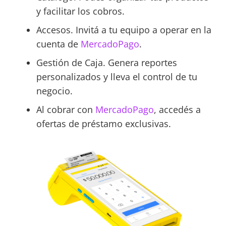
y facilitar los cobros.
Accesos. Invitá a tu equipo a operar en la
cuenta de
MercadoPago
.
Gestión de Caja. Genera reportes
personalizados y lleva el control de tu
negocio.
Al cobrar con
MercadoPago
, accedés a
ofertas de préstamo exclusivas.