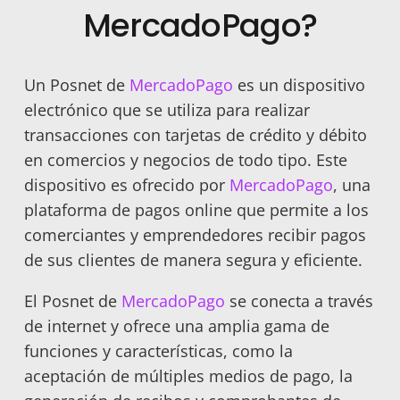
MercadoPago?
Un Posnet de
MercadoPago
es un dispositivo
electrónico que se utiliza para realizar
transacciones con tarjetas de crédito y débito
en comercios y negocios de todo tipo. Este
dispositivo es ofrecido por
MercadoPago
, una
plataforma de pagos online que permite a los
comerciantes y emprendedores recibir pagos
de sus clientes de manera segura y eficiente.
El Posnet de
MercadoPago
se conecta a través
de internet y ofrece una amplia gama de
funciones y características, como la
aceptación de múltiples medios de pago, la