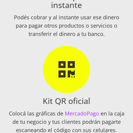
instante
Podés cobrar y al instante usar ese dinero
para pagar otros productos o servicios o
transferir el dinero a tu banco.
Kit QR oficial
Colocá las gráficas de
MercadoPago
en la caja
de tu negocio y tus clientes podrán pagarte
escaneando el código con sus celulares.