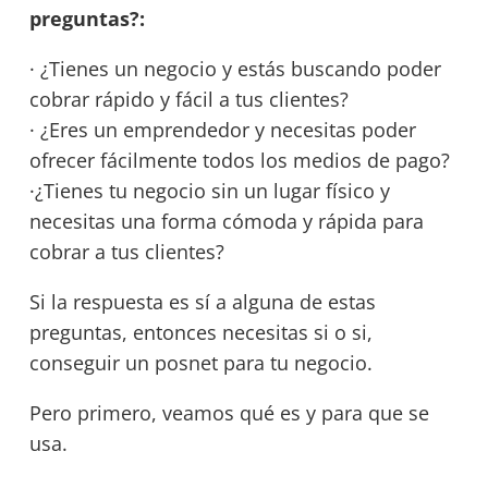
preguntas?:
· ¿Tienes un negocio y estás buscando poder
cobrar rápido y fácil a tus clientes?
· ¿Eres un emprendedor y necesitas poder
ofrecer fácilmente todos los medios de pago?
·¿Tienes tu negocio sin un lugar físico y
necesitas una forma cómoda y rápida para
cobrar a tus clientes?
Si la respuesta es sí a alguna de estas
preguntas, entonces necesitas si o si,
conseguir un posnet para tu negocio.
Pero primero, veamos qué es y para que se
usa.