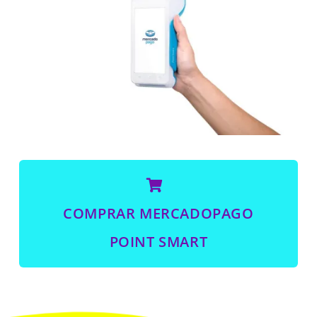
COMPRAR MERCADOPAGO
POINT SMART