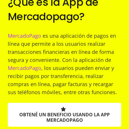
¿Qué es la App de
Mercadopago?
MercadoPago
es una aplicación de pagos en
línea que permite a los usuarios realizar
transacciones financieras en línea de forma
segura y conveniente. Con la aplicación de
MercadoPago
, los usuarios pueden enviar y
recibir pagos por transferencia, realizar
compras en línea, pagar facturas y recargar
sus teléfonos móviles, entre otras funciones.
OBTENÉ UN BENEFICIO USANDO LA APP
MERCADOPAGO