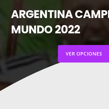
ARGENTINA CAMP
MUNDO 2022
VER OPCIONES