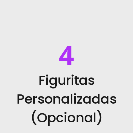
4
Figuritas
Personalizadas
(Opcional)