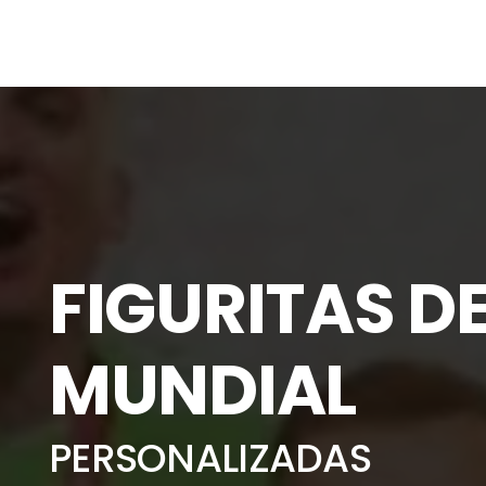
FIGURITAS D
MUNDIAL
PERSONALIZADAS