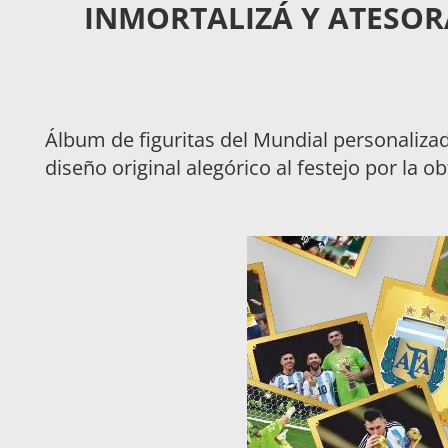
INMORTALIZÁ Y ATESOR
Álbum de figuritas del Mundial personalizad
diseño original alegórico al festejo por la o