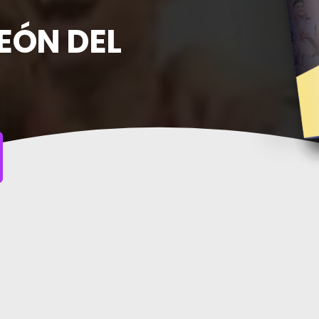
EÓN DEL