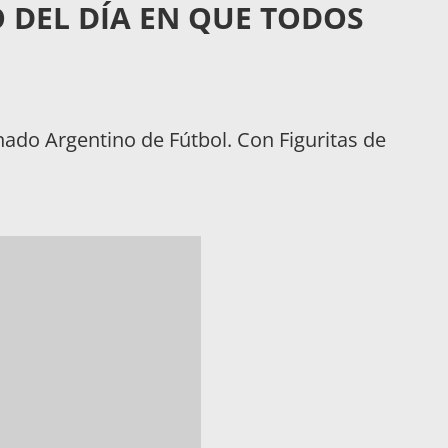
 DEL DÍA EN QUE TODOS
nado Argentino de Fútbol. Con Figuritas de