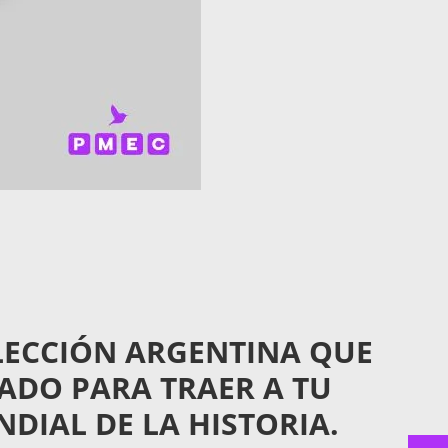
LECCIÓN ARGENTINA QUE
ADO PARA TRAER A TU
IAL DE LA HISTORIA.