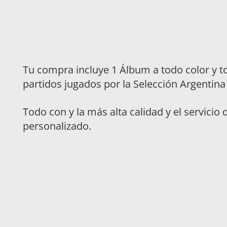
Tu compra incluye 1 Álbum a todo color y to
partidos jugados por la Selección Argentin
Todo con y la más alta calidad y el servici
personalizado.