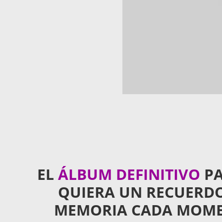
EL
ÁLBUM DEFINITIVO
PA
QUIERA UN RECUERDO
MEMORIA CADA MOMEN