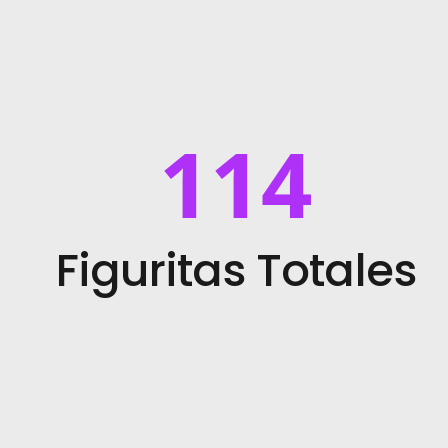
114
Figuritas Totales